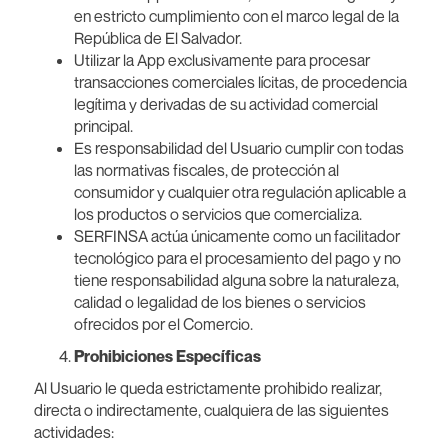
en estricto cumplimiento con el marco legal de la
República de El Salvador.
Utilizar la App exclusivamente para procesar
transacciones comerciales lícitas, de procedencia
legítima y derivadas de su actividad comercial
principal.
Es responsabilidad del Usuario cumplir con todas
las normativas fiscales, de protección al
consumidor y cualquier otra regulación aplicable a
los productos o servicios que comercializa.
SERFINSA actúa únicamente como un facilitador
tecnológico para el procesamiento del pago y no
tiene responsabilidad alguna sobre la naturaleza,
calidad o legalidad de los bienes o servicios
ofrecidos por el Comercio.
Prohibiciones Específicas
Al Usuario le queda estrictamente prohibido realizar,
directa o indirectamente, cualquiera de las siguientes
actividades: