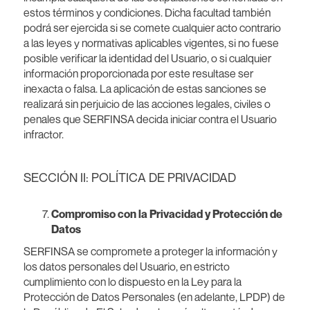
estos términos y condiciones. Dicha facultad también
podrá ser ejercida si se comete cualquier acto contrario
a las leyes y normativas aplicables vigentes, si no fuese
posible verificar la identidad del Usuario, o si cualquier
información proporcionada por este resultase ser
inexacta o falsa. La aplicación de estas sanciones se
realizará sin perjuicio de las acciones legales, civiles o
penales que SERFINSA decida iniciar contra el Usuario
infractor.
SECCIÓN II: POLÍTICA DE PRIVACIDAD
Compromiso con la Privacidad y Protección de
Datos
SERFINSA se compromete a proteger la información y
los datos personales del Usuario, en estricto
cumplimiento con lo dispuesto en la Ley para la
Protección de Datos Personales (en adelante, LPDP) de