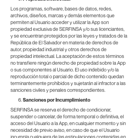
Los programas, software, bases de datos, redes,
archivos, diseños, marcas y demás elementos que
permiten al Usuario acceder y utilizar la App son
propiedad exclusiva de SERFINSA y/o sus licenciantes,
y se encuentran protegidos por las leyes y tratados de la
República de El Salvador en materia de derechos de
autor, propiedad industrial y otros derechos de
propiedad intelectual. La aceptación de estos términos
no transfiere ningún derecho de propiedad sobre la App
o sus componentes al Usuario. El uso indebido y/o la
reproducción total o parcial de dicho contenido quedan
terminantemente prohibidos y sujetarán al infractor a las
sanciones civiles y penales correspondientes.
Sanciones por Incumplimiento
SERFINSA se reserva el derecho de condicionar,
suspender o cancelar, de forma temporal o definitiva, el
acceso del Usuario a la App, en cualquier momento y sin
necesidad de previo aviso, en caso de que el Usuario
incumpla cualquiera de las estipulaciones contenidas en