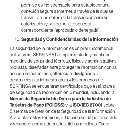
permiso es indispensable para establecer una
conexión segura a Internet, a través de la cual se
transmiten los datos de la transacción para su
autorización y se recibe la respuesta
correspondiente (aprobada o denegada).
Seguridad y Confidencialidad de la Información
La seguridad de la información es un pilar fundamental
del servicio. SERFINSA ha implementado y mantiene
medidas de seguridad técnicas, físicas y administrativas
robustas, diseñadas para proteger la información contra
acceso no autorizado, alteración, divulgación o
destrucción. La infraestructura y los procesos de
SERFINSA se encuentran certificados bajo estándares
de seguridad de reconocimiento mundial, incluyendo la
Norma de Seguridad de Datos para la Industria de
Tarjetas de Pago (PCI DSS)
y la
ISO/IEC 27001
sobre
Sistemas de Gestión de la Seguridad de la Información.
Al aceptar estos términos, el Usuario se da por enterado
y reconoce como adecuadas dichas medidas. Tanto