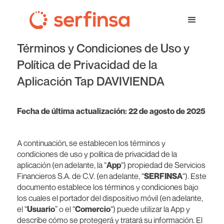
Términos y Condiciones de Uso y
Política de Privacidad de la
Aplicación Tap DAVIVIENDA
Fecha de última actualización: 22 de agosto de 2025
A continuación, se establecen los términos y
condiciones de uso y política de privacidad de la
aplicación (en adelante, la “
App
“) propiedad de Servicios
Financieros S.A. de C.V. (en adelante, “
SERFINSA
“). Este
documento establece los términos y condiciones bajo
los cuales el portador del dispositivo móvil (en adelante,
el “
Usuario
” o el “
Comercio
“) puede utilizar la App y
describe cómo se protegerá y tratará su información. El