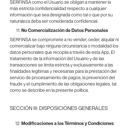
SERFINSA como el Usuario se obligan a mantener la
más estricta confidencialidad respecto a cualquier
información que sea designada como tal o que por su
naturaleza deba ser considerada confidencial.
No Comercialización de Datos Personales
SERFINSA se compromete a no vender, ceder, alquilar ni
comercializar bajo ninguna circunstancia o modalidad los
datos personales que recopila a través de esta App. El
tratamiento de la información del Usuario y de las
transacciones se limita estricta y exclusivamente a las
finalidades legítimas y necesarias para la prestación del
servicio de procesamiento de pagos, la prevención del
fraude y el cumplimiento de las obligaciones legales, tal
como se describe en la presente política.
SECCIÓN III: DISPOSICIONES GENERALES
Modificaciones a los Términos y Condiciones