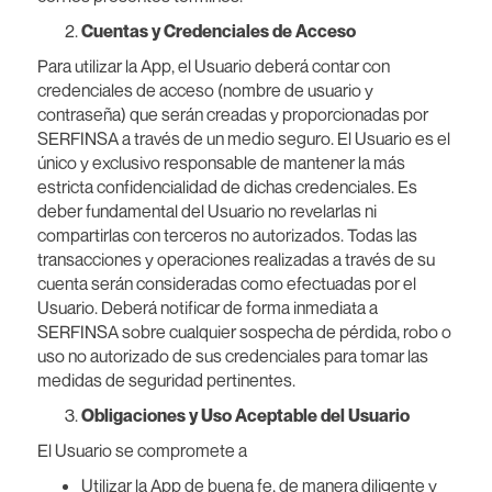
Cuentas y Credenciales de Acceso
Para utilizar la App, el Usuario deberá contar con
credenciales de acceso (nombre de usuario y
contraseña) que serán creadas y proporcionadas por
SERFINSA a través de un medio seguro. El Usuario es el
único y exclusivo responsable de mantener la más
estricta confidencialidad de dichas credenciales. Es
deber fundamental del Usuario no revelarlas ni
compartirlas con terceros no autorizados. Todas las
transacciones y operaciones realizadas a través de su
cuenta serán consideradas como efectuadas por el
Usuario. Deberá notificar de forma inmediata a
SERFINSA sobre cualquier sospecha de pérdida, robo o
uso no autorizado de sus credenciales para tomar las
medidas de seguridad pertinentes.
Obligaciones y Uso Aceptable del Usuario
El Usuario se compromete a
Utilizar la App de buena fe, de manera diligente y