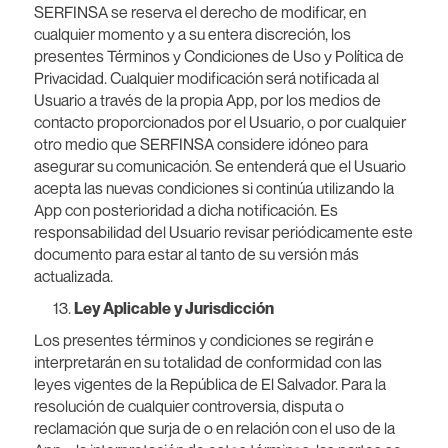
SERFINSA se reserva el derecho de modificar, en
cualquier momento y a su entera discreción, los
presentes Términos y Condiciones de Uso y Política de
Privacidad. Cualquier modificación será notificada al
Usuario a través de la propia App, por los medios de
contacto proporcionados por el Usuario, o por cualquier
otro medio que SERFINSA considere idóneo para
asegurar su comunicación. Se entenderá que el Usuario
acepta las nuevas condiciones si continúa utilizando la
App con posterioridad a dicha notificación. Es
responsabilidad del Usuario revisar periódicamente este
documento para estar al tanto de su versión más
actualizada.
Ley Aplicable y Jurisdicción
Los presentes términos y condiciones se regirán e
interpretarán en su totalidad de conformidad con las
leyes vigentes de la República de El Salvador. Para la
resolución de cualquier controversia, disputa o
reclamación que surja de o en relación con el uso de la