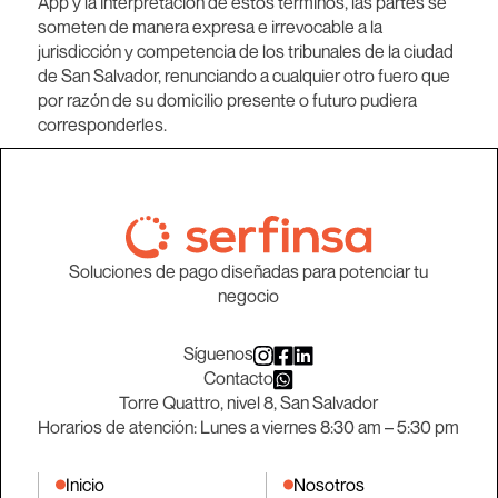
App y la interpretación de estos términos, las partes se
someten de manera expresa e irrevocable a la
jurisdicción y competencia de los tribunales de la ciudad
de San Salvador, renunciando a cualquier otro fuero que
por razón de su domicilio presente o futuro pudiera
corresponderles.
Soluciones de pago diseñadas para potenciar tu
negocio
Síguenos
Contacto
Torre Quattro, nivel 8, San Salvador
Horarios de atención: Lunes a viernes 8:30 am – 5:30 pm
Inicio
Nosotros