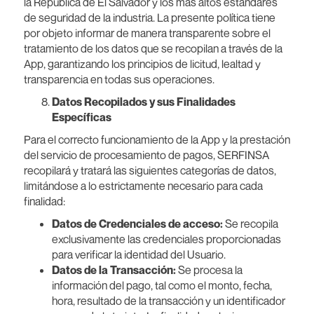
la República de El Salvador y los más altos estándares
de seguridad de la industria. La presente política tiene
por objeto informar de manera transparente sobre el
tratamiento de los datos que se recopilan a través de la
App, garantizando los principios de licitud, lealtad y
transparencia en todas sus operaciones.
Datos Recopilados y sus Finalidades
Específicas
Para el correcto funcionamiento de la App y la prestación
del servicio de procesamiento de pagos, SERFINSA
recopilará y tratará las siguientes categorías de datos,
limitándose a lo estrictamente necesario para cada
finalidad:
Datos de Credenciales de acceso:
Se recopila
exclusivamente las credenciales proporcionadas
para verificar la identidad del Usuario.
Datos de la Transacción:
Se procesa la
información del pago, tal como el monto, fecha,
hora, resultado de la transacción y un identificador